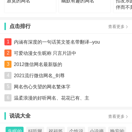
寂寞的网名
幽默有趣的网名
扣友乐
伴而不棄
点击排行
查看更多
1
内涵有深度的一句话英文签名带翻译--you
2
可爱动漫女生昵称 只言片語中
3
2012微信网名最新版的
4
2021流行微信网名_剑尊
5
网名伤心失望的网名繁体字
6
温柔浪漫的好听网名、花花已有、主
说说大全
查看更多
失眠的
好听网
祝福签
个性说
小说摘
晚安的