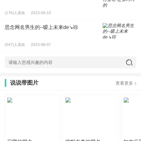
(176)人喜欢
2023-09-10
思念网名男生的--暧上未来de↘祢
(547)人喜欢
2023-08-07
说说带图片
查看更多