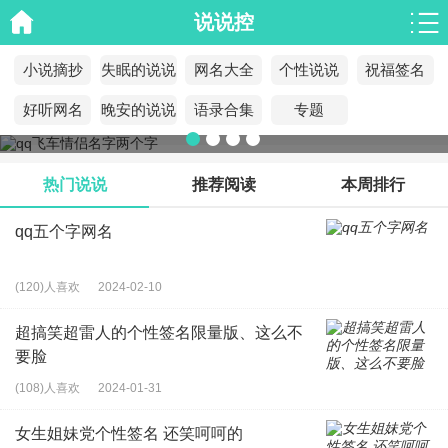
说说控
小说摘抄
失眠的说说
网名大全
个性说说
祝福签名
好听网名
晚安的说说
语录合集
专题
qq飞车情侣名字两个字
热门说说
推荐阅读
本周排行
qq五个字网名
(120)人喜欢
2024-02-10
超搞笑超雷人的个性签名限量版、这么不
要脸
(108)人喜欢
2024-01-31
女生姐妹党个性签名 还笑呵呵的