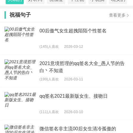
说说
名
名
说
抄
说说
祝福句子
查看更多
00后傲气女生超拽陌陌个性签名
(145)人喜欢
2026-03-12
2021意境哲理的qq签名大全_愚人节的告
白丶不知道
(199)人喜欢
2026-03-11
qq签名2021最新版女生、接吻日
(111)人喜欢
2026-03-10
微信签名非主流00后女生清冷孤傲的