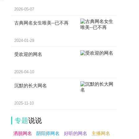
2026-05-07
古典网名女生唯美--已不再
2024-01-29
受欢迎的网名
2026-04-10
沉默的长大网名
2025-11-10
专题
说说
洒脱网名
阴阳师网名
好听的网名
主播网名